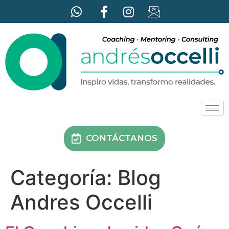
CONTÁCTANOS
Categoría:
Blog
Andres Occelli