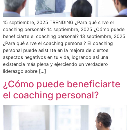
15 septiembre, 2025 TRENDING ¿Para qué sirve el
coaching personal? 14 septiembre, 2025 ¿Cómo puede
beneficiarte el coaching personal? 13 septiembre, 2025
¿Para qué sirve el coaching personal? El coaching
personal puede asistirte en la mejora de ciertos
aspectos negativos en tu vida, logrando así una
existencia más plena y ejerciendo un verdadero
liderazgo sobre […]
¿Cómo puede beneficiarte
el coaching personal?