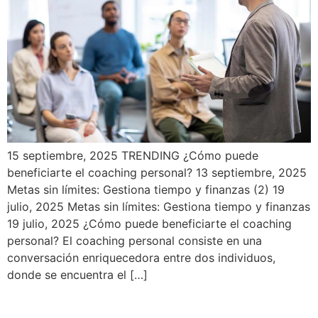
15 septiembre, 2025 TRENDING ¿Cómo puede
beneficiarte el coaching personal? 13 septiembre, 2025
Metas sin límites: Gestiona tiempo y finanzas (2) 19
julio, 2025 Metas sin límites: Gestiona tiempo y finanzas
19 julio, 2025 ¿Cómo puede beneficiarte el coaching
personal? El coaching personal consiste en una
conversación enriquecedora entre dos individuos,
donde se encuentra el […]