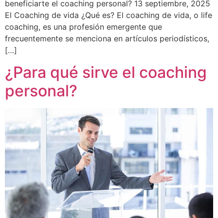
beneficiarte el coaching personal? 13 septiembre, 2025
El Coaching de vida ¿Qué es? El coaching de vida, o life
coaching, es una profesión emergente que
frecuentemente se menciona en artículos periodísticos,
[…]
¿Para qué sirve el coaching
personal?