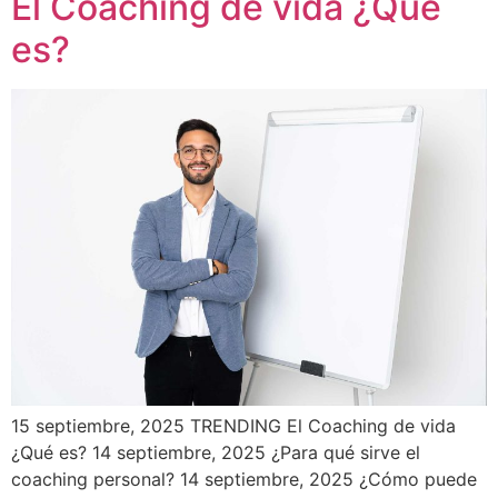
El Coaching de vida ¿Qué
es?
15 septiembre, 2025 TRENDING El Coaching de vida
¿Qué es? 14 septiembre, 2025 ¿Para qué sirve el
coaching personal? 14 septiembre, 2025 ¿Cómo puede