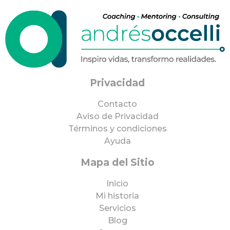
Privacidad
Contacto
Aviso de Privacidad
Términos y condiciones
Ayuda
Mapa del Sitio
Inicio
Mi historia
Servicios
Blog