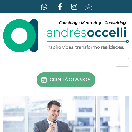
CONTÁCTANOS