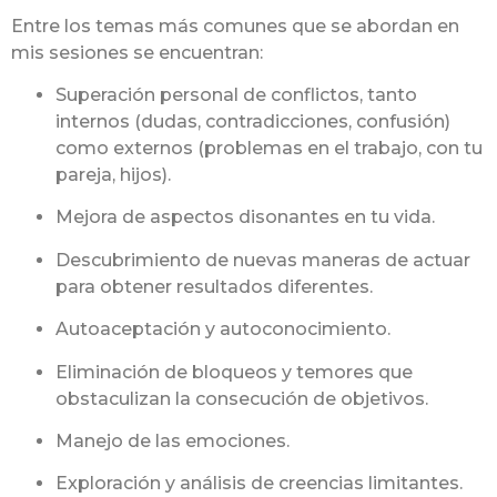
Entre los temas más comunes que se abordan en
mis sesiones se encuentran:
Superación personal de conflictos, tanto
internos (dudas, contradicciones, confusión)
como externos (problemas en el trabajo, con tu
pareja, hijos).
Mejora de aspectos disonantes en tu vida.
Descubrimiento de nuevas maneras de actuar
para obtener resultados diferentes.
Autoaceptación y autoconocimiento.
Eliminación de bloqueos y temores que
obstaculizan la consecución de objetivos.
Manejo de las emociones.
Exploración y análisis de creencias limitantes.