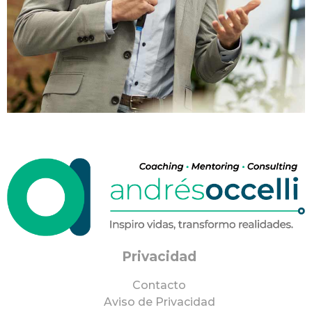
Privacidad
Contacto
Aviso de Privacidad