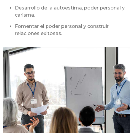
Desarrollo de la autoestima, poder personal y
carisma.
Fomentar el poder personal y construir
relaciones exitosas.