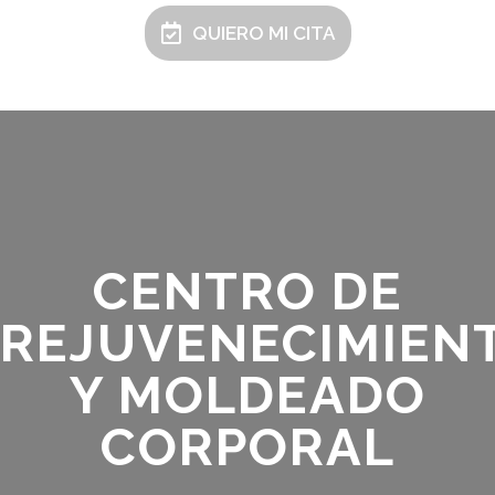
QUIERO MI CITA
CENTRO DE
REJUVENECIMIEN
Y MOLDEADO
CORPORAL