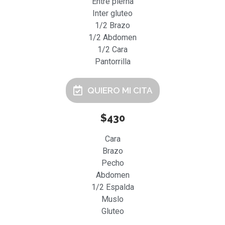
Entre pierna
Inter gluteo
1/2 Brazo
1/2 Abdomen
1/2 Cara
Pantorrilla
QUIERO MI CITA
$430
Cara
Brazo
Pecho
Abdomen
1/2 Espalda
Muslo
Gluteo