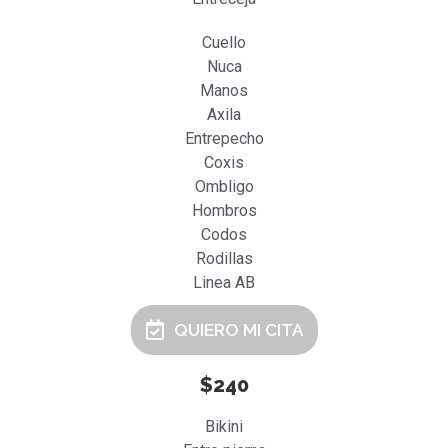
Cuello
Nuca
Manos
Axila
Entrepecho
Coxis
Ombligo
Hombros
Codos
Rodillas
Linea AB
QUIERO MI CITA
$240
Bikini