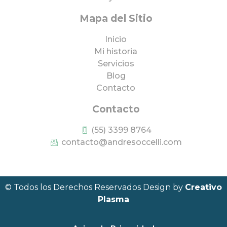
Mapa del Sitio
Inicio
Mi historia
Servicios
Blog
Contacto
Contacto
(55) 3399 8764
contacto@andresoccelli.com
© Todos los Derechos Reservados Design by
Creativo
Plasma