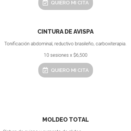
QUIERO MI CITA
CINTURA DE AVISPA
Tonificación abdominal, reductivo brasileño, carboxiterapia.
10 sesiones x $6,500
QUIERO MI CITA
MOLDEO TOTAL