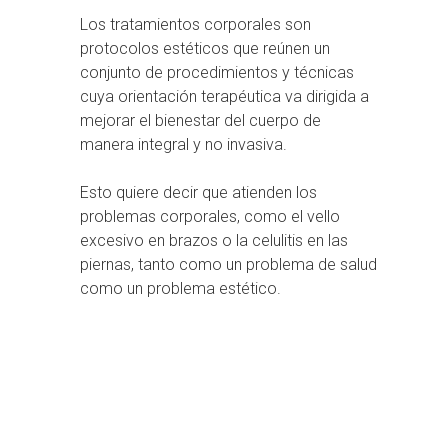
Los tratamientos corporales son
protocolos estéticos que reúnen un
conjunto de procedimientos y técnicas
cuya orientación terapéutica va dirigida a
mejorar el bienestar del cuerpo de
manera integral y no invasiva.
Esto quiere decir que atienden los
problemas corporales, como el vello
excesivo en brazos o la celulitis en las
piernas, tanto como un problema de salud
como un problema estético.