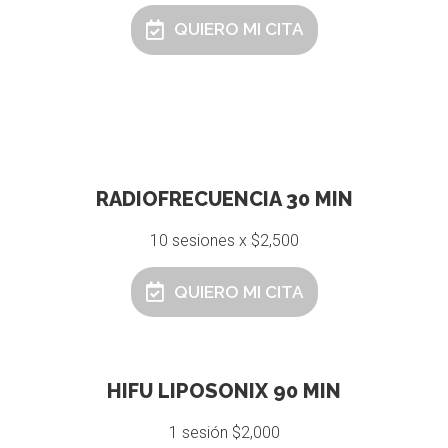
QUIERO MI CITA
RADIOFRECUENCIA 30 MIN
10 sesiones x $2,500
QUIERO MI CITA
HIFU LIPOSONIX 90 MIN
1 sesión $2,000