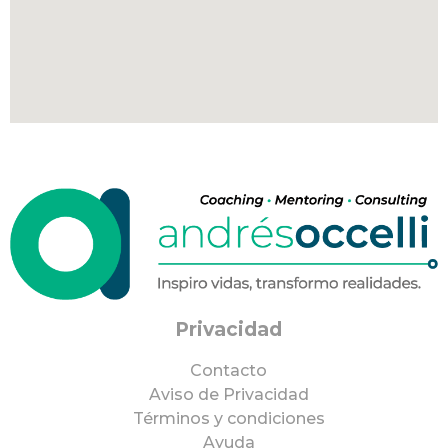
Privacidad
Contacto
Aviso de Privacidad
Términos y condiciones
Ayuda