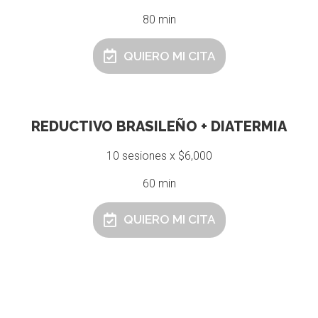
80 min
QUIERO MI CITA
REDUCTIVO BRASILEÑO + DIATERMIA
10 sesiones x $6,000
60 min
QUIERO MI CITA