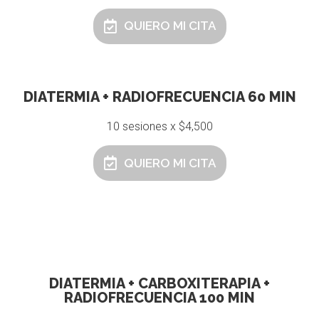
QUIERO MI CITA
DIATERMIA + RADIOFRECUENCIA 60 MIN
10 sesiones x $4,500
QUIERO MI CITA
DIATERMIA + CARBOXITERAPIA +
RADIOFRECUENCIA 100 MIN