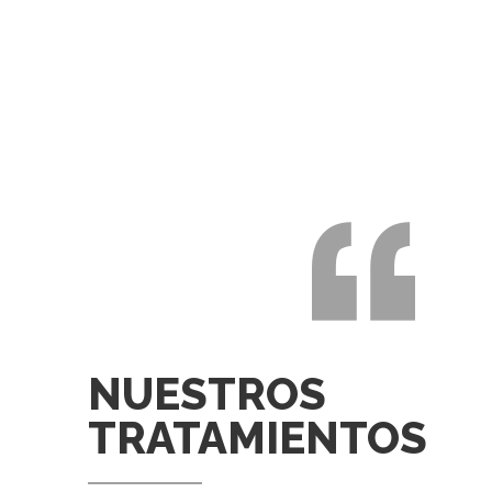
NUESTROS
TRATAMIENTOS