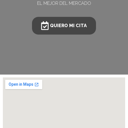
EL MEJOR DEL MERCADO
QUIERO MI CITA