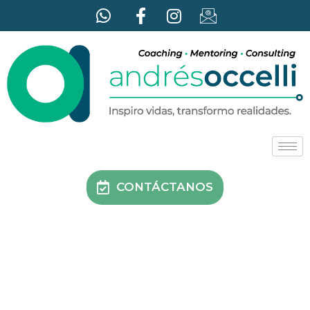
CONTÁCTANOS