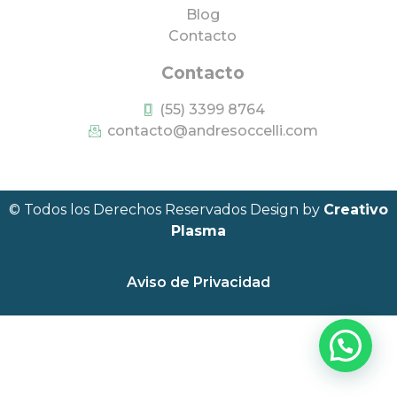
Blog
Contacto
Contacto
(55) 3399 8764
contacto@andresoccelli.com
© Todos los Derechos Reservados Design by
Creativo
Plasma
Aviso de Privacidad