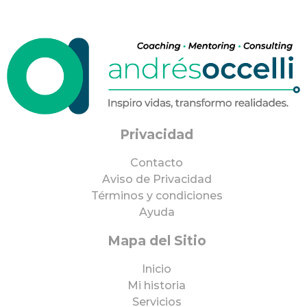
Privacidad
Contacto
Aviso de Privacidad
Términos y condiciones
Ayuda
Mapa del Sitio
Inicio
Mi historia
Servicios